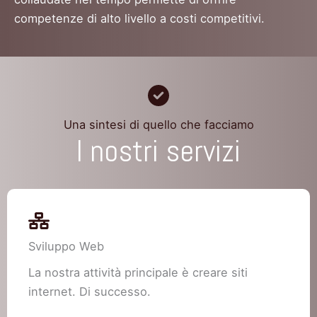
competenze di alto livello a costi competitivi.
Una sintesi di quello che facciamo
I nostri servizi
Sviluppo Web
La nostra attività principale è creare siti
internet. Di successo.