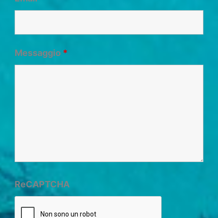
Messaggio
*
ReCAPTCHA