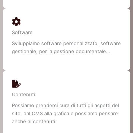
Software
Sviluppiamo software personalizzato, software
gestionale, per la gestione documentale…
Contenuti
Possiamo prenderci cura di tutti gli aspetti del
sito, dal CMS alla grafica e possiamo pensare
anche ai contenuti.