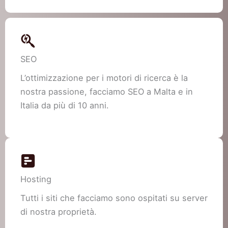
SEO
L’ottimizzazione per i motori di ricerca è la
nostra passione, facciamo SEO a Malta e in
Italia da più di 10 anni.
Hosting
Tutti i siti che facciamo sono ospitati su server
di nostra proprietà.